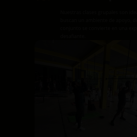
Nuestras clases grupales son ide
buscan un ambiente de apoyo, d
conjunto se convierte en una expe
desafiante.