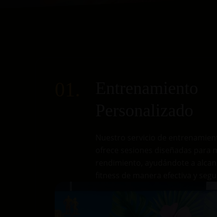
01.
Entrenamiento
Personalizado
Nuestro servicio de entrenamien
ofrece sesiones diseñadas para 
rendimiento, ayudándote a alcan
fitness de manera efectiva y segu