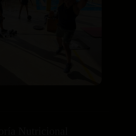
ría Nutricional