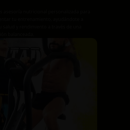
 asesoría nutricional personalizada para
ntar tu entrenamiento, ayudándote a
u salud y rendimiento a través de una
ión balanceada.